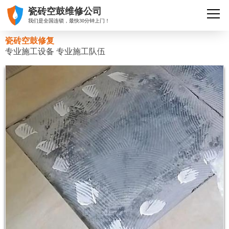
瓷砖空鼓维修公司
我们是全国连锁，最快30分钟上门！
瓷砖空鼓修复
专业施工设备 专业施工队伍