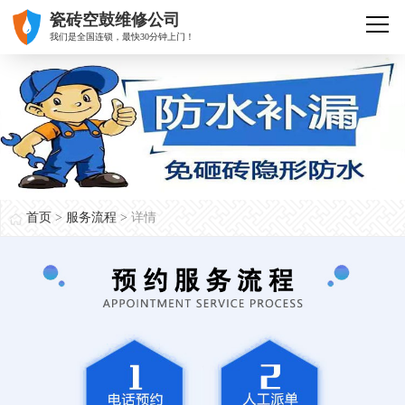
瓷砖空鼓维修公司
我们是全国连锁，最快30分钟上门！
首页
>
服务流程
>
详情