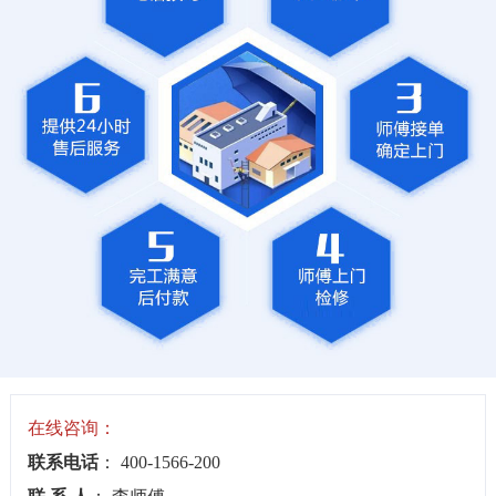
在线咨询：
联系电话
： 400-1566-200