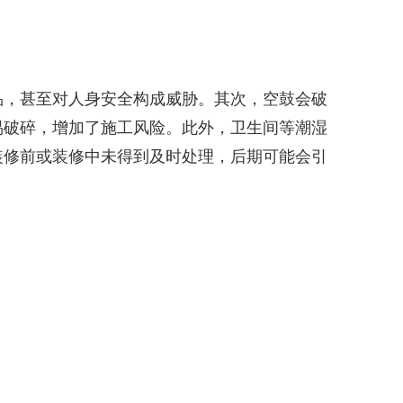
品，甚至对人身安全构成威胁。其次，空鼓会破
易破碎，增加了施工风险。此外，卫生间等潮湿
装修前或装修中未得到及时处理，后期可能会引