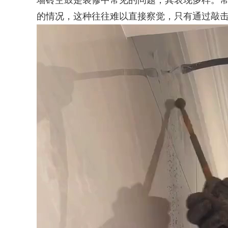
墙砖空鼓是装修中常见的问题，其表现多样。
的情况，这种往往难以直接察觉，只有通过敲