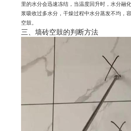
里的水分会迅速冻结，当温度回升时，水分融
浆吸收过多水分，干燥过程中水分蒸发不均，
空鼓。
三、墙砖空鼓的判断方法