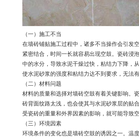
（一）施工不当
在墙砖铺贴施工过程中，诸多不当操作会引发
紧密结合，时间一长就容易出现空鼓。瓷砖浸
中的水分，导致水泥干燥过快，粘结力下降，
使水泥砂浆的强度和粘结力达不到要求，无法
（二）材料问题
材料的质量和选择对墙砖空鼓有着关键影响。
砖背面纹路太浅，也会使其与水泥砂浆层的贴
受瓷砖的重量和外界因素的影响，就可能导致
（三）环境因素
环境条件的变化也是墙砖空鼓的诱因之一。温