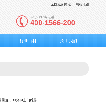
全国服务网点
网站地图
24小时服务电话：
400-1566-200
行业百科
关于我们
复
钟回复，30分钟上门维修