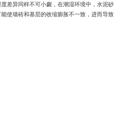
湿度差异同样不可小觑，在潮湿环境中，水泥砂
可能使墙砖和基层的收缩膨胀不一致，进而导致