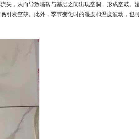
化流失，从而导致墙砖与基层之间出现空洞，形成空鼓。
容易引发空鼓。此外，季节变化时的湿度和温度波动，也